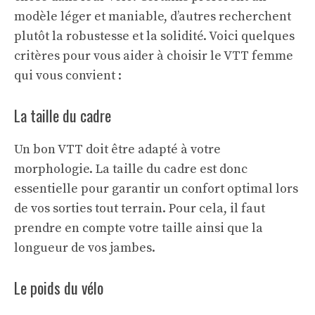
modèle léger et maniable, d’autres recherchent
plutôt la robustesse et la solidité. Voici quelques
critères pour vous aider à choisir le VTT femme
qui vous convient :
La taille du cadre
Un bon VTT doit être adapté à votre
morphologie. La taille du cadre est donc
essentielle pour garantir un confort optimal lors
de vos sorties tout terrain. Pour cela, il faut
prendre en compte votre taille ainsi que la
longueur de vos jambes.
Le poids du vélo