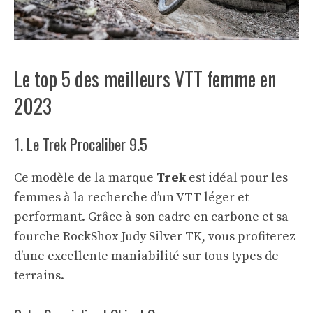
Le top 5 des meilleurs VTT femme en
2023
1. Le Trek Procaliber 9.5
Ce modèle de la marque
Trek
est idéal pour les
femmes à la recherche d’un VTT léger et
performant. Grâce à son cadre en carbone et sa
fourche RockShox Judy Silver TK, vous profiterez
d’une excellente maniabilité sur tous types de
terrains.