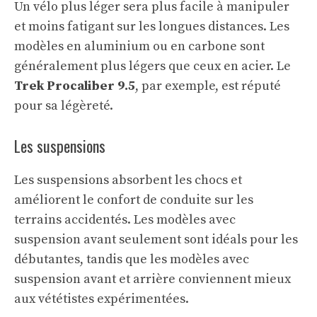
Un vélo plus léger sera plus facile à manipuler
et moins fatigant sur les longues distances. Les
modèles en aluminium ou en carbone sont
généralement plus légers que ceux en acier. Le
Trek Procaliber 9.5
, par exemple, est réputé
pour sa légèreté.
Les suspensions
Les suspensions absorbent les chocs et
améliorent le confort de conduite sur les
terrains accidentés. Les modèles avec
suspension avant seulement sont idéals pour les
débutantes, tandis que les modèles avec
suspension avant et arrière conviennent mieux
aux vététistes expérimentées.