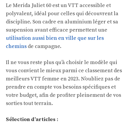
Le Merida Juliet 60 est un VTT accessible et
polyvalent, idéal pour celles qui découvrent la
discipline. Son cadre en aluminium léger et sa
suspension avant efficace permettent une
utilisation aussi bien en ville que sur les
chemins
de campagne.
Il ne vous reste plus qu’à choisir le modèle qui
vous convient le mieux parmi ce classement des
meilleurs VTT femme en 2023. N’oubliez pas de
prendre en compte vos besoins spécifiques et
votre budget, afin de profiter pleinement de vos
sorties tout terrain.
Sélection d’articles :