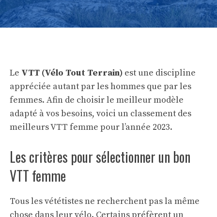
Le
VTT (Vélo Tout Terrain)
est une discipline
appréciée autant par les hommes que par les
femmes. Afin de choisir le meilleur modèle
adapté à vos besoins, voici un classement des
meilleurs VTT femme pour l’année 2023.
Les critères pour sélectionner un bon
VTT femme
Tous les vététistes ne recherchent pas la même
chose dans leur vélo. Certains préfèrent un