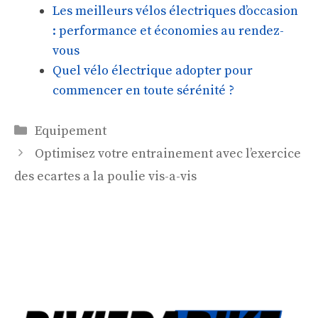
Les meilleurs vélos électriques d’occasion
: performance et économies au rendez-
vous
Quel vélo électrique adopter pour
commencer en toute sérénité ?
Catégories
Equipement
Optimisez votre entrainement avec l’exercice
des ecartes a la poulie vis-a-vis