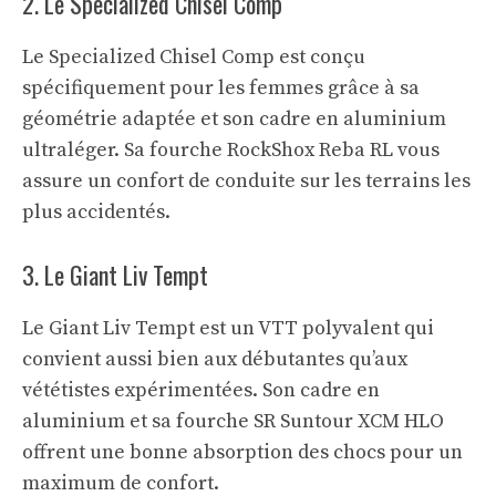
2. Le Specialized Chisel Comp
Le Specialized Chisel Comp est conçu
spécifiquement pour les femmes grâce à sa
géométrie adaptée et son cadre en aluminium
ultraléger. Sa fourche RockShox Reba RL vous
assure un confort de conduite sur les terrains les
plus accidentés.
3. Le Giant Liv Tempt
Le Giant Liv Tempt est un VTT polyvalent qui
convient aussi bien aux débutantes qu’aux
vététistes expérimentées. Son cadre en
aluminium et sa fourche SR Suntour XCM HLO
offrent une bonne absorption des chocs pour un
maximum de confort.