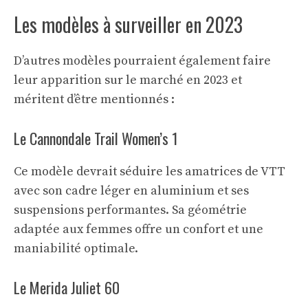
Les modèles à surveiller en 2023
D’autres modèles pourraient également faire
leur apparition sur le marché en 2023 et
méritent d’être mentionnés :
Le Cannondale Trail Women’s 1
Ce modèle devrait séduire les amatrices de VTT
avec son cadre léger en aluminium et ses
suspensions performantes. Sa géométrie
adaptée aux femmes offre un confort et une
maniabilité optimale.
Le Merida Juliet 60