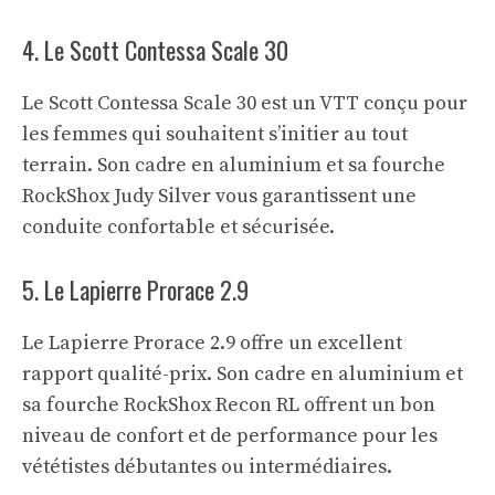
4. Le Scott Contessa Scale 30
Le Scott Contessa Scale 30 est un VTT conçu pour
les femmes qui souhaitent s’initier au tout
terrain. Son cadre en aluminium et sa fourche
RockShox Judy Silver vous garantissent une
conduite confortable et sécurisée.
5. Le Lapierre Prorace 2.9
Le Lapierre Prorace 2.9 offre un excellent
rapport qualité-prix. Son cadre en aluminium et
sa fourche RockShox Recon RL offrent un bon
niveau de confort et de performance pour les
vététistes débutantes ou intermédiaires.