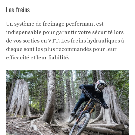
Les freins
Un système de freinage performant est
indispensable pour garantir votre sécurité lors
de vos sorties en VTT. Les freins hydrauliques à
disque sont les plus recommandés pour leur
efficacité et leur fiabilité.