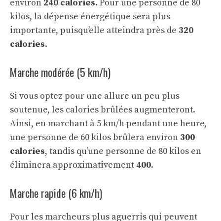
environ
240 calories
. Pour une personne de 80
kilos, la dépense énergétique sera plus
importante, puisqu’elle atteindra près de
320
calories
.
Marche modérée (5 km/h)
Si vous optez pour une allure un peu plus
soutenue, les calories brûlées augmenteront.
Ainsi, en marchant à 5 km/h pendant une heure,
une personne de 60 kilos brûlera environ
300
calories
, tandis qu’une personne de 80 kilos en
éliminera approximativement
400
.
Marche rapide (6 km/h)
Pour les marcheurs plus aguerris qui peuvent