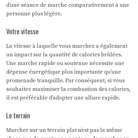
d’une séance de marche comparativement à une
personne plus légère.
Votre vitesse
La vitesse à laquelle vous marchez a également
un impact sur la quantité de calories brûlées.
Une marche rapide ou soutenue nécessite une
dépense énergétique plus importante qu’une
promenade tranquille. Par conséquent, si vous
souhaitez maximiser la combustion des calories,
il est préférable d’adopter une allure rapide.
Le terrain
Marcher sur un terrain plat n’est pas la même