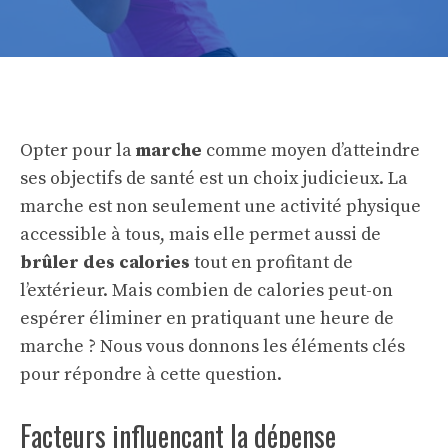
Opter pour la
marche
comme moyen d’atteindre
ses objectifs de santé est un choix judicieux. La
marche est non seulement une activité physique
accessible à tous, mais elle permet aussi de
brûler des calories
tout en profitant de
l’extérieur. Mais combien de calories peut-on
espérer éliminer en pratiquant une heure de
marche ? Nous vous donnons les éléments clés
pour répondre à cette question.
Facteurs influençant la dépense