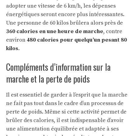
adopter une vitesse de 6 km/h, les dépenses
énergétiques seront encore plus intéressantes.
Une personne de 60 kilos brûlera alors près de
360 calories en une heure de marche
, contre
environ
480 calories pour quelqu’un pesant 80
kilos
.
Compléments d’information sur la
marche et la perte de poids
Il est essentiel de garder à l’esprit que la marche
ne fait pas tout dans le cadre d’un processus de
perte de poids. Même si cette activité permet de
brûler des calories, il est indispensable d’avoir
une alimentation équilibrée et adaptée à ses