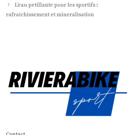
L’eau petillante pour les sportifs :
rafraichissement et mineralisation
Contact