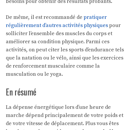
besoins pour obtenir des résultats probants.
De même, il est recommandé de
pratiquer
régulièrement d’autres activités physiques
pour
solliciter l’ensemble des muscles du corps et
améliorer sa condition physique. Parmi ces
activités, on peut citer les sports d’endurance tels
que la natation ou le vélo, ainsi que les exercices
de renforcement musculaire comme la
musculation ou le yoga.
En résumé
La dépense énergétique lors d’une heure de
marche dépend principalement de votre poids et
de votre vitesse de déplacement. Plus vous êtes