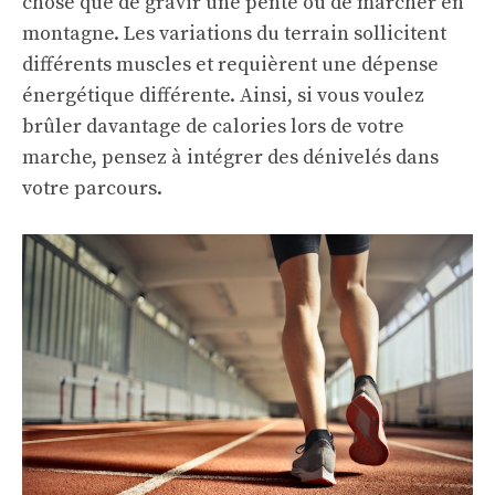
chose que de gravir une pente ou de marcher en
montagne. Les variations du terrain sollicitent
différents muscles et requièrent une dépense
énergétique différente. Ainsi, si vous voulez
brûler davantage de calories lors de votre
marche, pensez à intégrer des dénivelés dans
votre parcours.