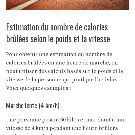
Estimation du nombre de calories
brûlées selon le poids et la vitesse
Pour obtenir une estimation du nombre de
calories brûlées en une heure de marche, on
peut utiliser des calculs basés sur le poids et la
vitesse de la personne qui pratique l’activité.
Voici quelques exemples :
Marche lente (4 km/h)
Une personne pesant 60 kilos et marchant à une
vitesse de 4 km/h pendant une heure brûlera