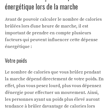
énergétique lors de la marche
Avant de pouvoir calculer le nombre de calories
brûlées lors d’une heure de marche, il est
important de prendre en compte plusieurs
facteurs qui peuvent influencer cette dépense
énergétique :
Votre poids
Le nombre de calories que vous brûlez pendant
la marche dépend directement de votre poids. En
effet, plus vous pesez lourd, plus vous dépensez
d’énergie pour effectuer un mouvement. Ainsi,
les personnes ayant un poids plus élevé auront
tendance à brûler davantage de calories lors